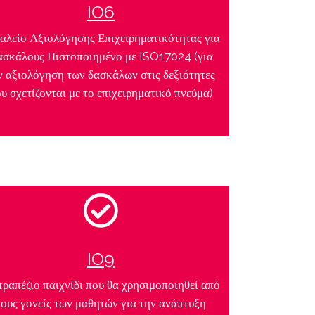
IO6
αλείο Αξιολόγησης Επιχειρηματικότητας για
σκάλους Πιστοποιημένο με ISO17024 (για
ν αξιολόγηση των δασκάλων στις δεξιότητες
υ σχετίζονται με το επιχειρηματικό πνεύμα)
IO9
τραπέζιο παιχνίδι που θα χρησιμοποιηθεί από
τους γονείς των μαθητών για την ανάπτυξη