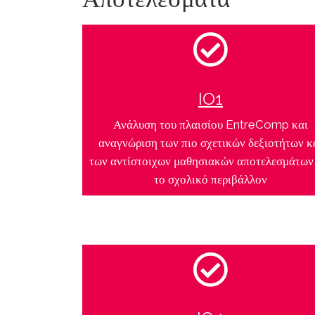
IO1
Ανάλυση του πλαισίου EntreComp και
αναγνώριση των πιο σχετικών δεξιοτήτων κ
των αντίστοιχων μαθησιακών αποτελεσμάτων
το σχολικό περιβάλλον