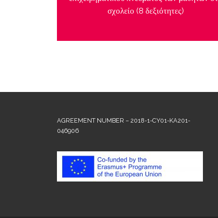
σχολείο (8 δεξιότητες)
AGREEMENT NUMBER – 2018-1-CY01-KA201-
046906