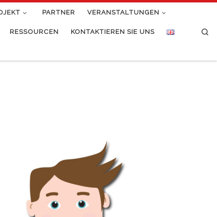
OJEKT
PARTNER
VERANSTALTUNGEN
Se
RESSOURCEN
KONTAKTIEREN SIE UNS